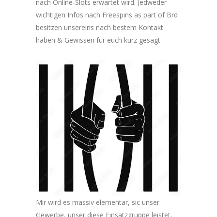
nach Online-Slots erwartet wird. Jedweder
wichtigen Infos nach Freespins as part of Brd
besitzen unsereins nach bestem Kontakt
haben & Gewissen für euch kurz gesagt.
Mir wird es massiv elementar, sic unser
Gewerbe, unser diese Einsatzgruppe leistet,