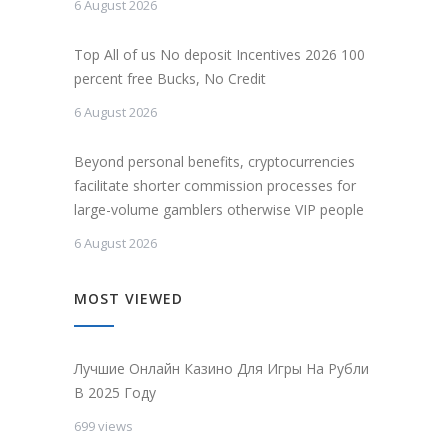
6 August 2026
Top All of us No deposit Incentives 2026 100
percent free Bucks, No Credit
6 August 2026
Beyond personal benefits, cryptocurrencies
facilitate shorter commission processes for
large-volume gamblers otherwise VIP people
6 August 2026
MOST VIEWED
Лучшие Онлайн Казино Для Игры На Рубли
В 2025 Году
699 views