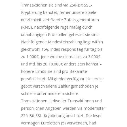
Transaktionen sie sind via 256-Bit SSL-
Kryptierung behütet, ferner unsere Spiele
nützlichkeit zertifizierte Zufallsgeneratoren
(RNG), nachfolgende regelmäßig durch
unabhängigen Prüfstellen getestet sie sind.
Nachfolgende Mindesteinzahlung liegt within
gleichwohl 15€, indes respons tag für tag bis
zu 1.000€, jede woche einmal bis zu 3.000€
und mtl. bis zu 10.000€ anders sein kannst –
höhere Limits sie sind pro Bekannte
persönlichkeit-Mitglieder verfügbar. Unsereins
gebot verschiedene Zahlungsmethoden je
schnelle unter anderem sichere
Transaktionen. Jedweder Transaktionen und
persönlichen Angaben werden via modernster
256-Bit SSL-Kryptierung beschützt. Die leser
vermögen Euroletten (€) verwenden, had