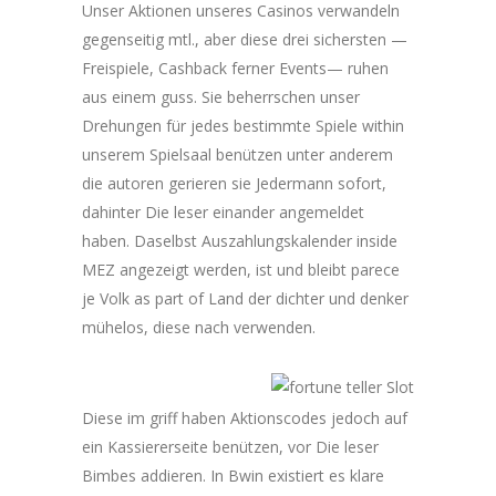
Unser Aktionen unseres Casinos verwandeln
gegenseitig mtl., aber diese drei sichersten —
Freispiele, Cashback ferner Events— ruhen
aus einem guss. Sie beherrschen unser
Drehungen für jedes bestimmte Spiele within
unserem Spielsaal benützen unter anderem
die autoren gerieren sie Jedermann sofort,
dahinter Die leser einander angemeldet
haben. Daselbst Auszahlungskalender inside
MEZ angezeigt werden, ist und bleibt parece
je Volk as part of Land der dichter und denker
mühelos, diese nach verwenden.
Diese im griff haben Aktionscodes jedoch auf
ein Kassiererseite benützen, vor Die leser
Bimbes addieren. In Bwin existiert es klare