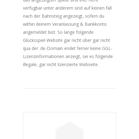
verfügbar unter anderem sind auf keinen fall
nach der Bahnsteig angezeigt, sofern du
within deinem Veranlassung & Bankkonto
angemeldet bist. So lange folgende
Glücksspiel-Website gar nicht über gar nicht
qua der .de-Domain endet ferner keine GGL-
Lizenzinformationen anzeigt, sei es folgende
illegale, gar nicht lizenzierte Webseite.