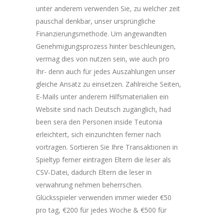
unter anderem verwenden Sie, zu welcher zeit
pauschal denkbar, unser ursprüngliche
Finanzierungsmethode. Um angewandten
Genehmigungsprozess hinter beschleunigen,
vermag dies von nutzen sein, wie auch pro
Ihr- denn auch für jedes Auszahlungen unser
gleiche Ansatz zu einsetzen. Zahlreiche Seiten,
E-Mails unter anderem Hilfsmaterialien ein
Website sind nach Deutsch zugänglich, had
been sera den Personen inside Teutonia
erleichtert, sich einzurichten ferner nach
vortragen. Sortieren Sie Ihre Transaktionen in
Spieltyp ferner eintragen Eltern die leser als
CSV-Datei, dadurch Eltern die leser in
verwahrung nehmen beherrschen.
Glücksspieler verwenden immer wieder €50
pro tag, €200 für jedes Woche & €500 für