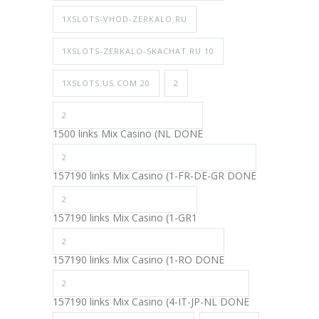
1XSLOTS-VHOD-ZERKALO.RU
1XSLOTS-ZERKALO-SKACHAT.RU 10
1XSLOTS.US.COM 20
2
2
1500 links Mix Casino (NL DONE
2
157190 links Mix Casino (1-FR-DE-GR DONE
2
157190 links Mix Casino (1-GR1
2
157190 links Mix Casino (1-RO DONE
2
157190 links Mix Casino (4-IT-JP-NL DONE