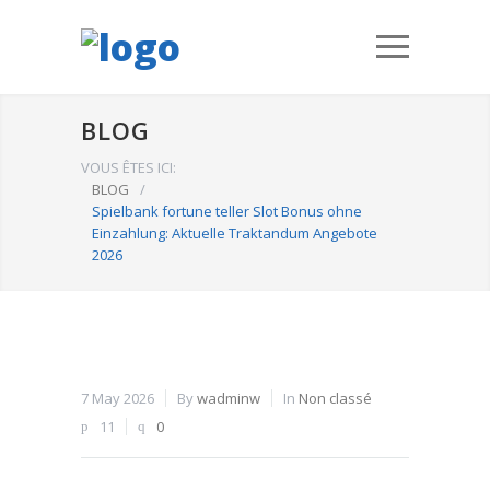
BLOG
VOUS ÊTES ICI:
BLOG
/
Spielbank fortune teller Slot Bonus ohne
Einzahlung: Aktuelle Traktandum Angebote
2026
7 May 2026
By
wadminw
In
Non classé
11
0