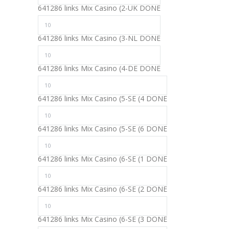
641286 links Mix Casino (2-UK DONE
10
641286 links Mix Casino (3-NL DONE
10
641286 links Mix Casino (4-DE DONE
10
641286 links Mix Casino (5-SE (4 DONE
10
641286 links Mix Casino (5-SE (6 DONE
10
641286 links Mix Casino (6-SE (1 DONE
10
641286 links Mix Casino (6-SE (2 DONE
10
641286 links Mix Casino (6-SE (3 DONE