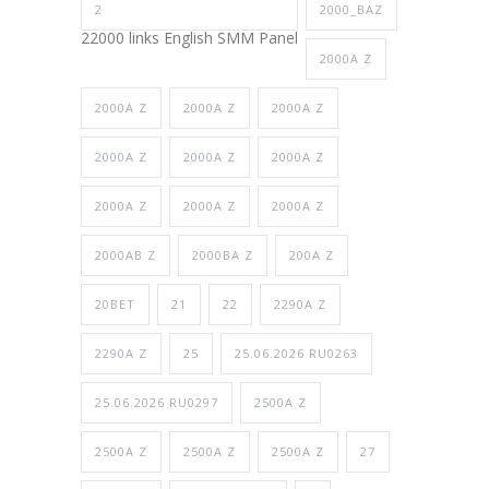
2
2000_BAZ
22000 links English SMM Panel
2000A Z
2000A Z
2000A Z
2000A Z
2000A Z
2000A Z
2000A Z
2000A Z
2000A Z
2000A Z
2000AB Z
2000BA Z
200A Z
20BET
21
22
2290A Z
2290A Z
25
25.06.2026 RU0263
25.06.2026 RU0297
2500A Z
2500A Z
2500A Z
2500A Z
27