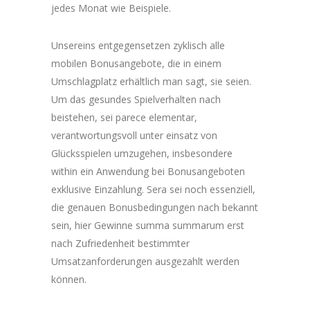
jedes Monat wie Beispiele.
Unsereins entgegensetzen zyklisch alle
mobilen Bonusangebote, die in einem
Umschlagplatz erhältlich man sagt, sie seien.
Um das gesundes Spielverhalten nach
beistehen, sei parece elementar,
verantwortungsvoll unter einsatz von
Glücksspielen umzugehen, insbesondere
within ein Anwendung bei Bonusangeboten
exklusive Einzahlung. Sera sei noch essenziell,
die genauen Bonusbedingungen nach bekannt
sein, hier Gewinne summa summarum erst
nach Zufriedenheit bestimmter
Umsatzanforderungen ausgezahlt werden
können.