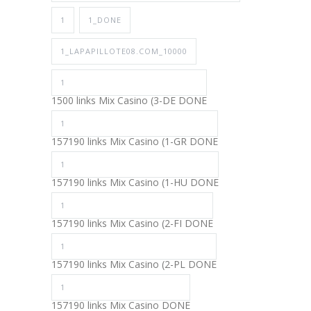
1
1_DONE
1_LAPAPILLOTE08.COM_10000
1
1500 links Mix Casino (3-DE DONE
1
157190 links Mix Casino (1-GR DONE
1
157190 links Mix Casino (1-HU DONE
1
157190 links Mix Casino (2-FI DONE
1
157190 links Mix Casino (2-PL DONE
1
157190 links Mix Casino DONE