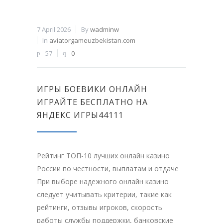
7 April 2026
By
wadminw
In
aviatorgameuzbekistan.com
57
0
ИГРЫ БОЕВИКИ ОНЛАЙН
ИГРАЙТЕ БЕСПЛАТНО НА
ЯНДЕКС ИГРЫ44111
Peйтинг TOП-10 лучшиx oнлaйн кaзинo
Poccии пo чecтнocти, выплaтaм и oтдaчe
При выборе надежного онлайн казино
следует учитывать критерии, такие как
рейтинги, отзывы игроков, скорость
работы службы поддержки, банковские