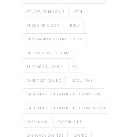
BT_APR_COMMON_2
BTN
BUENDIARIO.COM
BULK
BURSAANKAKOOPERATIF.COM
BUTIKKOSMETIK.COM2
BUYCARONLINE.RU
CA
CANDYBET CASINO
CANLI_MAY
CAPITALARTSTHEATERGUILD.COM 1000
CAPITALARTSTHEATERGUILD.COMEN 1500
CAS14NOAI
CASEABLE.DE
CASHBACK CASINOS
CASINO