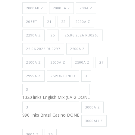
2000AB Z
2000BA Z
200A Z
20BET
21
22
2290A Z
2290A Z
25
25.06.2026 RU0263
25.06.2026 RU0297
2500A Z
2500A Z
2500A Z
2500A Z
27
2999A Z
2SPORT.INFO
3
3
1320 links English Mix (CA-2 DONE
3
3000A Z
990 links Brazil Casino DONE
3000ALLZ
300A Z
35