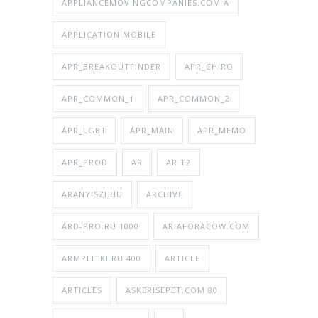
APPLIANCEMOVINGCOMPANIES.COM A
APPLICATION MOBILE
APR_BREAKOUTFINDER
APR_CHIRO
APR_COMMON_1
APR_COMMON_2
APR_LGBT
APR_MAIN
APR_MEMO
APR_PROD
AR
AR T2
ARANYISZI.HU
ARCHIVE
ARD-PRO.RU 1000
ARIAFORACOW.COM
ARMPLITKI.RU 400
ARTICLE
ARTICLES
ASKERISEPET.COM 80