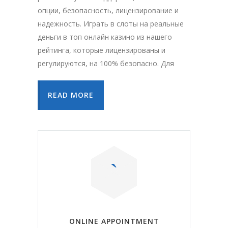
опции, безопасность, лицензирование и
надежность. Играть в слоты на реальные
деньги в топ онлайн казино из нашего
рейтинга, которые лицензированы и
регулируются, на 100% безопасно. Для
READ MORE
ONLINE APPOINTMENT