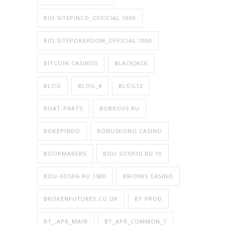
BIO.SITEPINCO_OFFICIAL 1000
BIO.SITEPOKERDOM_OFFICIAL 1000
BITCOIN CASINOS
BLACKJACK
BLOG
BLOG_4
BLOG12
BOAT-PARTS
BOBROVS.RU
BOKEPINDO
BONUSKONG CASINO
BOOKMAKERS
BOU-SOSH10.RU 10
BOU-SOSH6.RU 1500
BRIONIS CASINO
BROKENFUTURES.CO.UK
BT PROD
BT_,APR_MAIN
BT_APR_COMMON_1