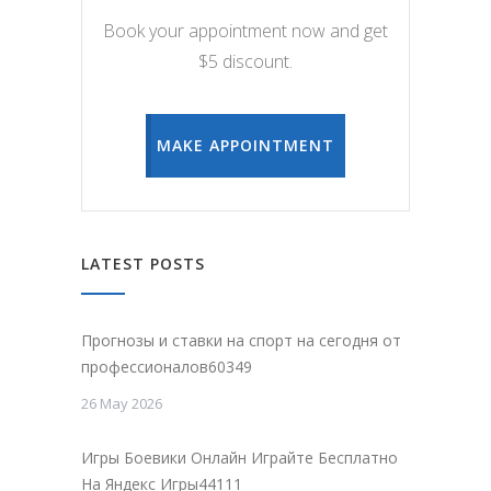
Book your appointment now and get
$5 discount.
MAKE APPOINTMENT
LATEST POSTS
Прогнозы и ставки на спорт на сегодня от
профессионалов60349
26 May 2026
Игры Боевики Онлайн Играйте Бесплатно
На Яндекс Игры44111