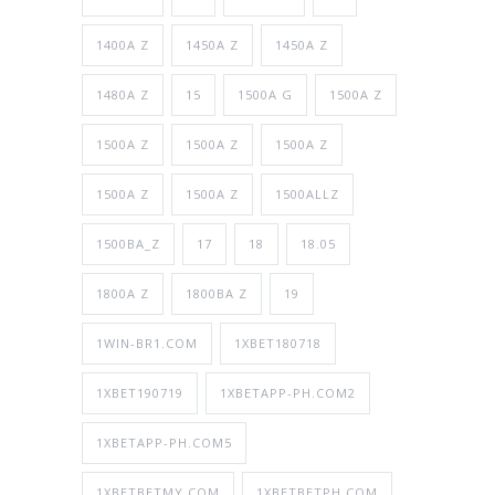
1400A Z
1450A Z
1450A Z
1480A Z
15
1500A G
1500A Z
1500A Z
1500A Z
1500A Z
1500A Z
1500A Z
1500ALLZ
1500BA_Z
17
18
18.05
1800A Z
1800BA Z
19
1WIN-BR1.COM
1XBET180718
1XBET190719
1XBETAPP-PH.COM2
1XBETAPP-PH.COM5
1XBETBETMY.COM
1XBETBETPH.COM