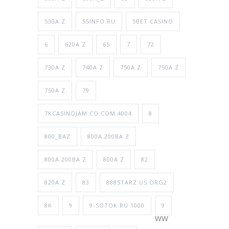
530A Z
55INFO.RU
5BET CASINO
6
620A Z
65
7
72
730A Z
740A Z
750A Z
750A Z
750A Z
79
7KCASINOJAM.CO.COM 4004
8
800_BAZ
800A 200BA Z
800A 200BA Z
800A Z
82
820A Z
83
888STARZ.US.ORG2
8K
9
9-SOTOK.RU 1000
9
WW