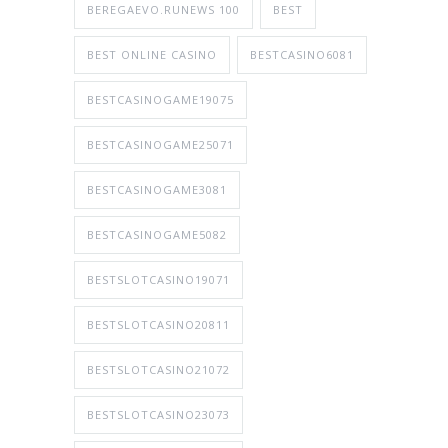
BEREGAEVO.RUNEWS 100
BEST
BEST ONLINE CASINO
BESTCASINO6081
BESTCASINOGAME19075
BESTCASINOGAME25071
BESTCASINOGAME3081
BESTCASINOGAME5082
BESTSLOTCASINO19071
BESTSLOTCASINO20811
BESTSLOTCASINO21072
BESTSLOTCASINO23073