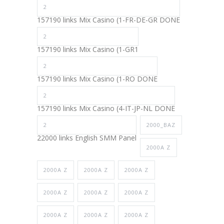
2
157190 links Mix Casino (1-FR-DE-GR DONE
2
157190 links Mix Casino (1-GR1
2
157190 links Mix Casino (1-RO DONE
2
157190 links Mix Casino (4-IT-JP-NL DONE
2
2000_BAZ
22000 links English SMM Panel
2000A Z
2000A Z
2000A Z
2000A Z
2000A Z
2000A Z
2000A Z
2000A Z
2000A Z
2000A Z