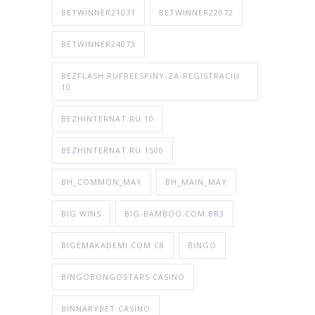
BETWINNER21071
BETWINNER22072
BETWINNER24073
BEZFLASH.RUFREESPINY-ZA-REGISTRACIU
10
BEZHINTERNAT.RU 10
BEZHINTERNAT.RU 1500
BH_COMMON_MAY
BH_MAIN_MAY
BIG WINS
BIG-BAMBOO.COM.BR3
BIGEMAKADEMI.COM C8
BINGO
BINGOBONGOSTARS CASINO
BINNARYBET CASINO