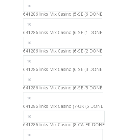
10
641286 links Mix Casino (5-SE (6 DONE
10
641286 links Mix Casino (6-SE (1 DONE
10
641286 links Mix Casino (6-SE (2 DONE
10
641286 links Mix Casino (6-SE (3 DONE
10
641286 links Mix Casino (6-SE (5 DONE
10
641286 links Mix Casino (7-UK (5 DONE
10
641286 links Mix Casino (8-CA-FR DONE
10