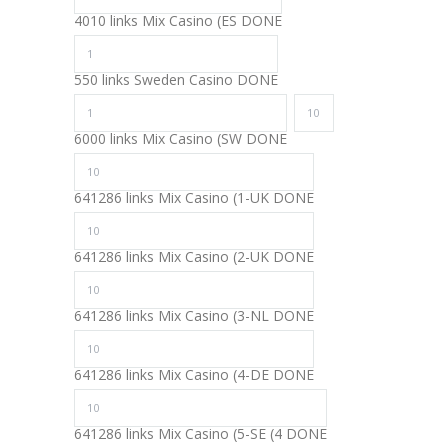
4010 links Mix Casino (ES DONE
1
550 links Sweden Casino DONE
1
10
6000 links Mix Casino (SW DONE
10
641286 links Mix Casino (1-UK DONE
10
641286 links Mix Casino (2-UK DONE
10
641286 links Mix Casino (3-NL DONE
10
641286 links Mix Casino (4-DE DONE
10
641286 links Mix Casino (5-SE (4 DONE