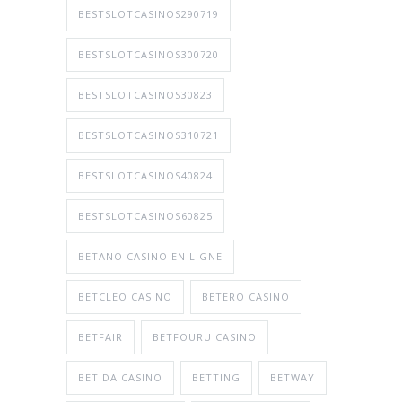
BESTSLOTCASINOS290719
BESTSLOTCASINOS300720
BESTSLOTCASINOS30823
BESTSLOTCASINOS310721
BESTSLOTCASINOS40824
BESTSLOTCASINOS60825
BETANO CASINO EN LIGNE
BETCLEO CASINO
BETERO CASINO
BETFAIR
BETFOURU CASINO
BETIDA CASINO
BETTING
BETWAY