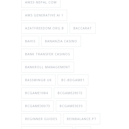
AW33-NEPAL.COM
AWS GENERATIVE AI 1
AZATFREEDOM.ORG B
BACCARAT
BAHIS
BANANZIA CASINO
BANK TRANSFER CASINOS
BANKROLL MANAGEMENT
BASSWINGB.UK
BC-BDGAME1
BCGAME1084
BCGAME29072
BCGAME30073
BCGAME3035
BEGINNER GUIDES
BEINBALANCE.PT